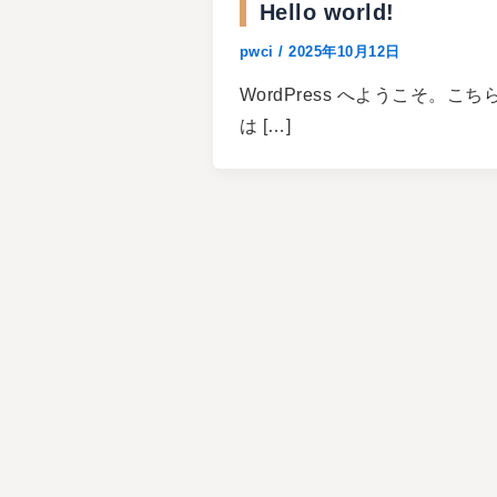
Hello world!
pwci
/
2025年10月12日
WordPress へようこそ。こち
は […]