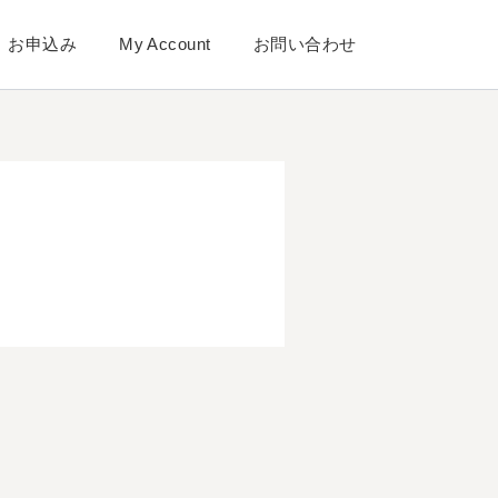
お申込み
My Account
お問い合わせ