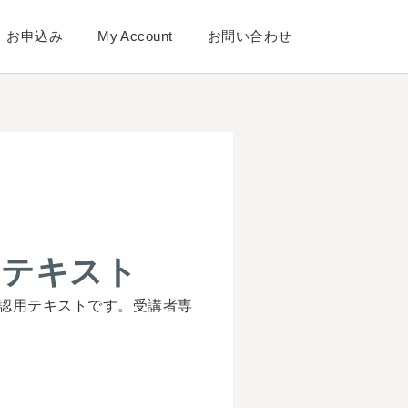
お申込み
My Account
お問い合わせ
) テキスト
確認用テキストです。受講者専