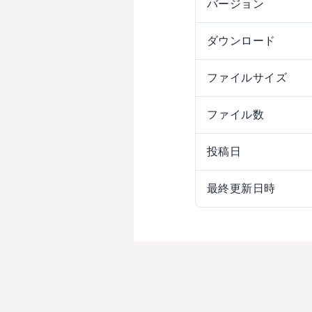
バージョン
ダウンロード
ファイルサイズ
ファイル数
投稿日
最終更新日時