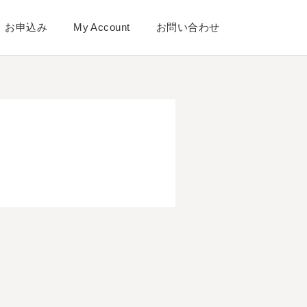
お申込み
My Account
お問い合わせ