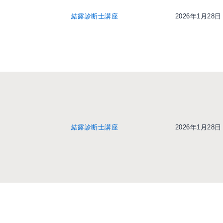
結露診断士講座
2026年1月28日
結露診断士講座
2026年1月28日