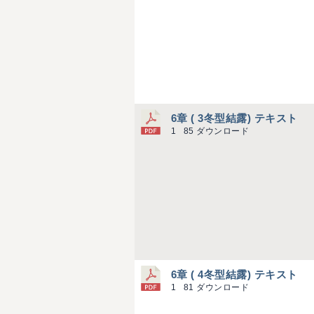
6章 ( 3冬型結露) テキスト
1
85 ダウンロード
6章 ( 4冬型結露) テキスト
1
81 ダウンロード