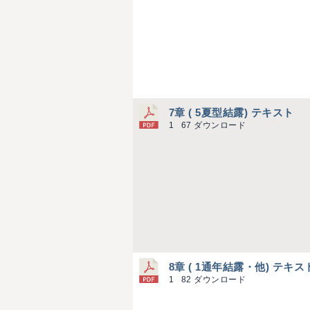
7章 ( 5夏型結露) テキスト
1
67 ダウンロード
8章 ( 1通年結露・他) テキス
1
82 ダウンロード