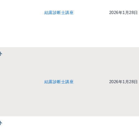
結露診断士講座
2026年1月28日
ト
結露診断士講座
2026年1月28日
ト