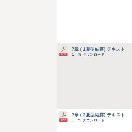
7章 ( 1夏型結露) テキスト
1
78 ダウンロード
7章 ( 2夏型結露) テキスト
1
75 ダウンロード