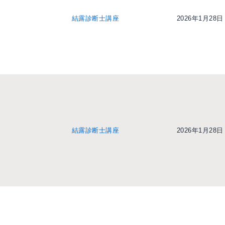
結露診断士講座
2026年1月28日
結露診断士講座
2026年1月28日