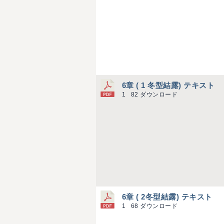
6章 ( 1 冬型結露) テキスト
1
82 ダウンロード
6章 ( 2冬型結露) テキスト
1
68 ダウンロード