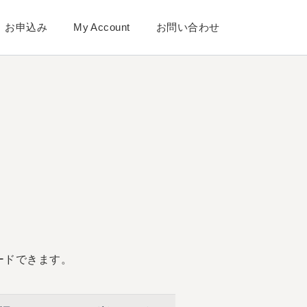
お申込み
My Account
お問い合わせ
ードできます。