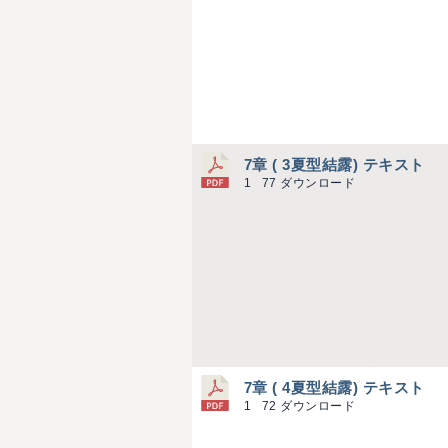
7章 ( 3夏型結露) テキスト
1
77 ダウンロード
7章 ( 4夏型結露) テキスト
1
72 ダウンロード