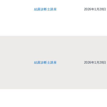
結露診断士講座
2026年1月28日
結露診断士講座
2026年1月28日