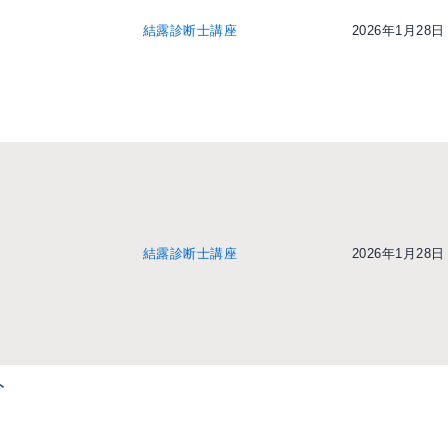
結露診断士講座
2026年1月28日
結露診断士講座
2026年1月28日
ト