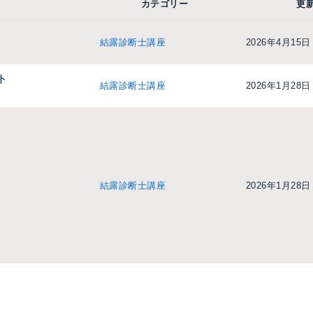
カテゴリー
更
結露診断士講座
2026年4月15日
ト
結露診断士講座
2026年1月28日
結露診断士講座
2026年1月28日