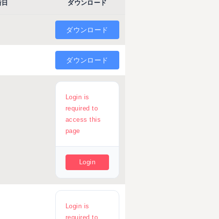
新日
ダウンロード
ダウンロード
ダウンロード
Login is
required to
access this
page
Login
Login is
required to