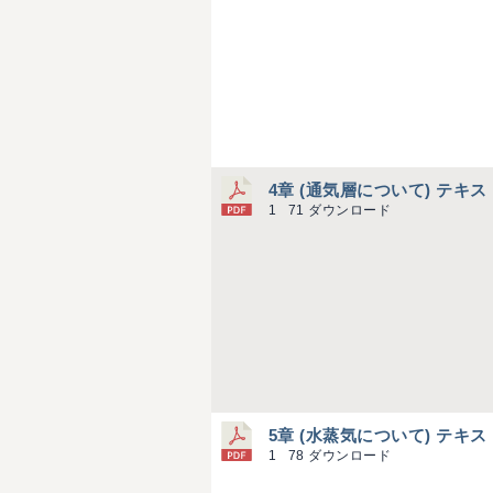
4章 (通気層について) テキス
1
71 ダウンロード
5章 (水蒸気について) テキス
1
78 ダウンロード