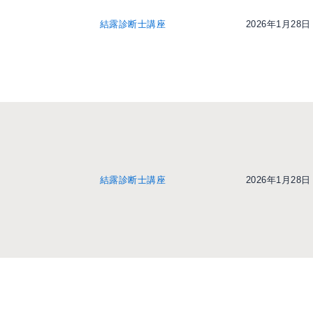
結露診断士講座
2026年1月28日
結露診断士講座
2026年1月28日