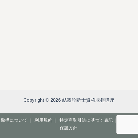
Copyright © 2026 結露診断士資格取得講座
機構について
｜
利用規約
｜
特定商取引法に基づく表記
｜
個人情報
保護方針